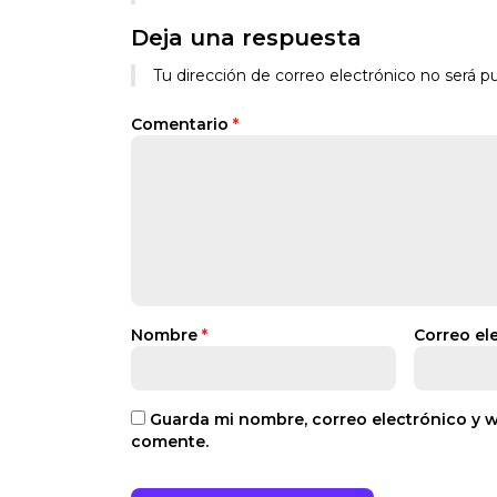
Deja una respuesta
Tu dirección de correo electrónico no será pu
Comentario
*
Nombre
*
Correo el
Guarda mi nombre, correo electrónico y 
comente.