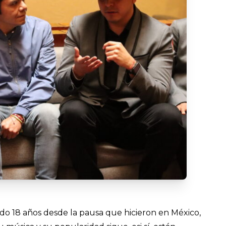
ado 18 años desde la pausa que hicieron en México,