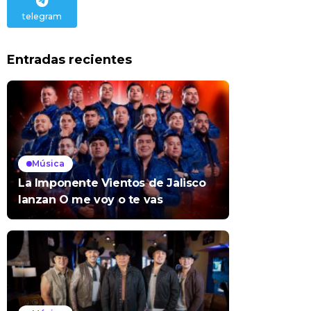
telegram
Entradas recientes
Música
La Imponente Vientos de Jalisco
lanzan O me voy o te vas