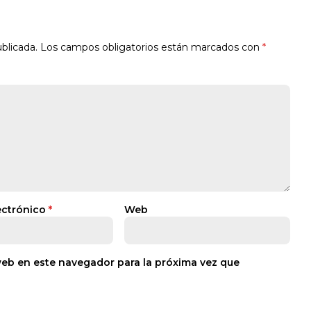
blicada.
Los campos obligatorios están marcados con
*
ectrónico
*
Web
web en este navegador para la próxima vez que