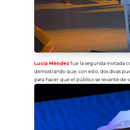
Lucía Méndez
fue la segunda invitada c
demostrando que, con esto, dos divas pue
para hacer que el público se levante de su