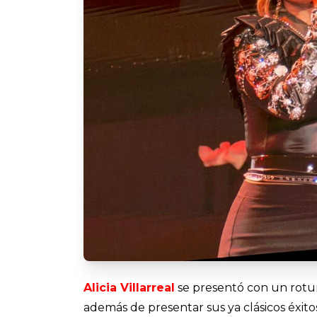
Alicia Villarreal
se presentó con un rotu
además de presentar sus ya clásicos éxito