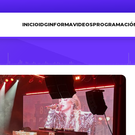
INICIO
IDGINFORMA
VIDEOS
PROGRAMACIÓ