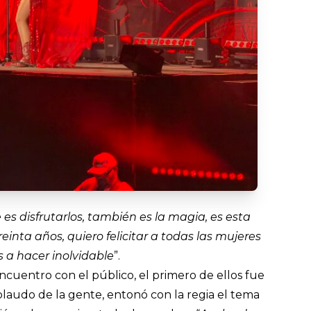
es disfrutarlos, también es la magia, es esta
inta años, quiero felicitar a todas las mujeres
 a hacer inolvidable
”.
encuentro con el público, el primero de ellos fue
aplaudo de la gente, entonó con la regia el tema