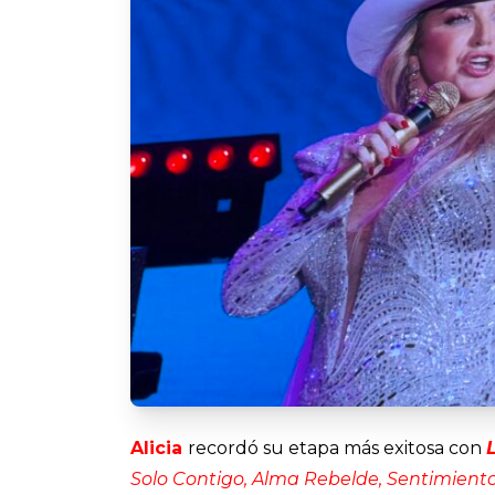
Alicia
recordó su etapa más exitosa con
Solo Contigo, Alma Rebelde, Sentimiento