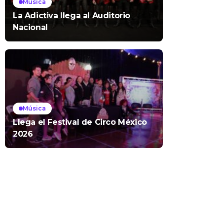
Música
La Adictiva llega al Auditorio
Nacional
Música
Llega el Festival de Circo México
2026