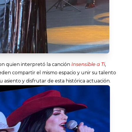
on quien interpretó la canción
Insensible a Ti
,
den compartir el mismo espacio y unir su talento
 asiento y disfrutar de esta histórica actuación.