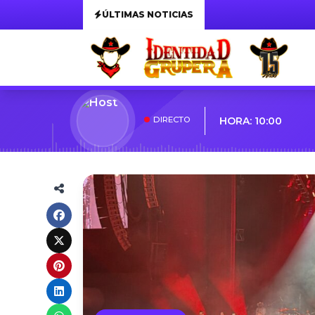
ÚLTIMAS NOTICIAS
DIRECTO
HORA: 10:00