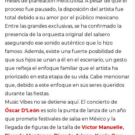
meses de planeación meticulosa. A pesar de que el
proceso fue pausado, la disposición del artista fue
total debido a su amor por el público mexicano.
Entre las grandes exclusivas, se ha confirmado la
presencia de la orquesta original del salsero
asegurando ese sonido auténtico que lo hizo
famoso. Además, existe una fuerte posibilidad de
que sus hijos se unan a él en el escenario, un gesto
que refleja el enfoque familiar que el artista ha
priorizado en esta etapa de su vida. Cabe mencionar
que, debido a este enfoque en sus seres queridos
durante las fiestas.
Music Vibes no se detiene aquí. El concierto de
Óscar D’León
es solo la punta de lanza de un año
que promete festivales de salsa en México y la
llegada de figuras de la talla de
Víctor Manuelle,