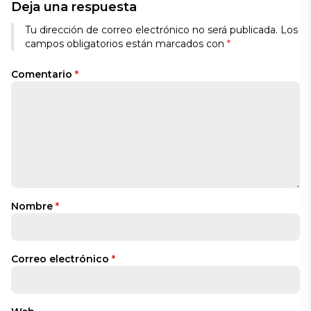
Deja una respuesta
Tu dirección de correo electrónico no será publicada.
Los
campos obligatorios están marcados con
*
Comentario
*
Nombre
*
Correo electrónico
*