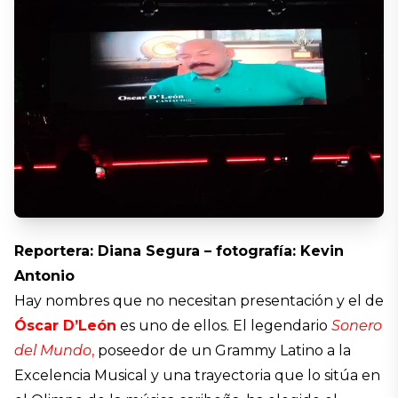
Reportera: Diana Segura – fotografía: Kevin
Antonio
Hay nombres que no necesitan presentación y el de
Óscar D’León
es uno de ellos. El legendario
Sonero
del Mundo
,
poseedor de un Grammy Latino a la
Excelencia Musical y una trayectoria que lo sitúa en