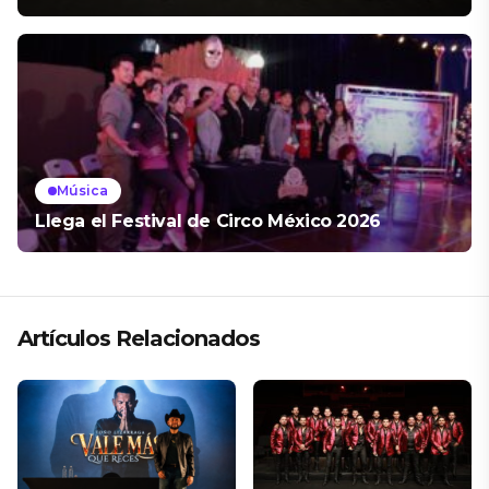
Música
Llega el Festival de Circo México 2026
Artículos Relacionados