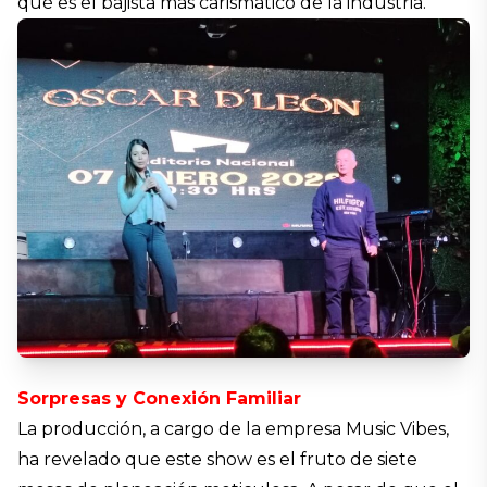
qué es el bajista más carismático de la industria.
Sorpresas y Conexión Familiar
La producción, a cargo de la empresa Music Vibes,
ha revelado que este show es el fruto de siete