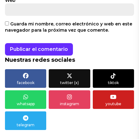
Web
Guarda mi nombre, correo electrónico y web en este
navegador para la próxima vez que comente.
Nuestras redes sociales
facebook
twitter (x)
tiktok
whatsapp
instagram
youtube
telegram