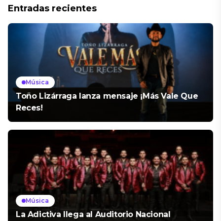
Entradas recientes
Música
Toño Lizárraga lanza mensaje ¡Más Vale Que
Reces!
Música
La Adictiva llega al Auditorio Nacional