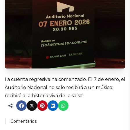
La cuenta regresiva ha comenzado. El 7 de enero, el
Auditorio Nacional no solo recibirá a un músico;
recibirá a la historia viva de la salsa.
Comentarios