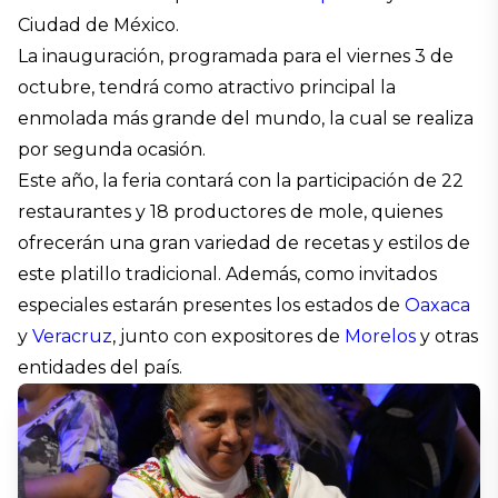
Ciudad de México.
La inauguración, programada para el viernes 3 de
octubre, tendrá como atractivo principal la
enmolada más grande del mundo, la cual se realiza
por segunda ocasión.
Este año, la feria contará con la participación de 22
restaurantes y 18 productores de mole, quienes
ofrecerán una gran variedad de recetas y estilos de
este platillo tradicional. Además, como invitados
especiales estarán presentes los estados de
Oaxaca
y
Veracruz
, junto con expositores de
Morelos
y otras
entidades del país.