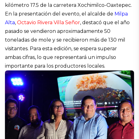
kilómetro 17.5 de la carretera Xochimilco-Oaxtepec.
En la presentación del evento, el alcalde de
Milpa
Alta
,
Octavio Rivera Villa Señor
, destacó que el año
pasado se vendieron aproximadamente 50
toneladas de mole y se recibieron más de 130 mil
visitantes. Para esta edición, se espera superar
ambas cifras, lo que representará un impulso
importante para los productores locales.