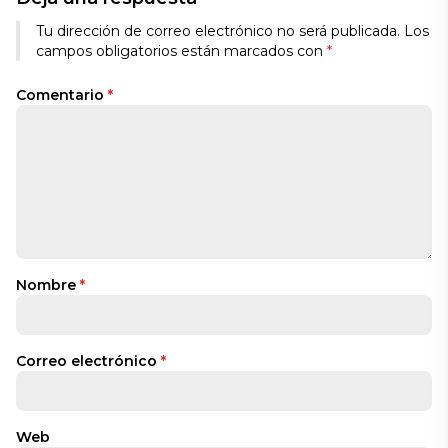
Tu dirección de correo electrónico no será publicada.
Los
campos obligatorios están marcados con
*
Comentario
*
Nombre
*
Correo electrónico
*
Web