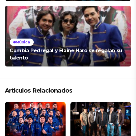
Música
Cumbia Pedregal y Elaine Haro se regalan su
talento
Artículos Relacionados