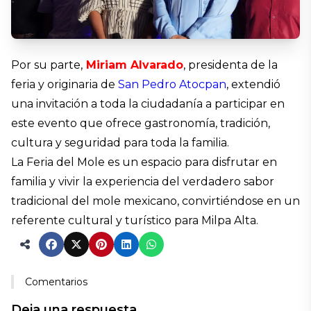
Por su parte,
Miriam Alvarado
, presidenta de la
feria y originaria de
San Pedro Atocpan
, extendió
una invitación a toda la ciudadanía a participar en
este evento que ofrece gastronomía, tradición,
cultura y seguridad para toda la familia.
La Feria del Mole es un espacio para disfrutar en
familia y vivir la experiencia del verdadero sabor
tradicional del mole mexicano, convirtiéndose en un
referente cultural y turístico para Milpa Alta.
Comentarios
Deja una respuesta