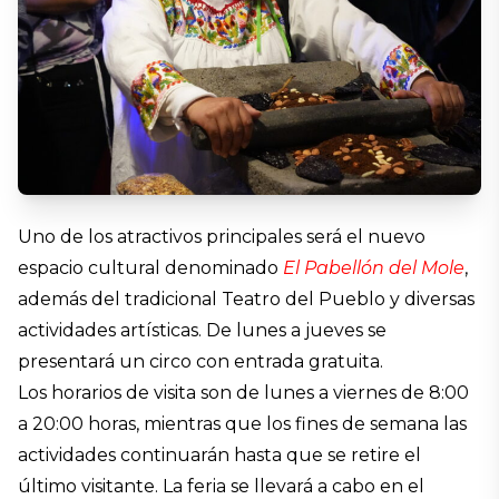
Uno de los atractivos principales será el nuevo
espacio cultural denominado
El Pabellón del Mole
,
además del tradicional Teatro del Pueblo y diversas
actividades artísticas. De lunes a jueves se
presentará un circo con entrada gratuita.
Los horarios de visita son de lunes a viernes de 8:00
a 20:00 horas, mientras que los fines de semana las
actividades continuarán hasta que se retire el
último visitante. La feria se llevará a cabo en el