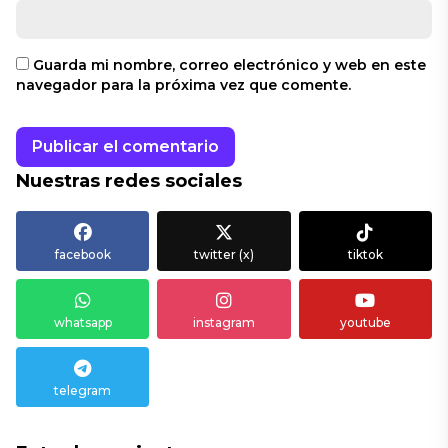
Guarda mi nombre, correo electrónico y web en este
navegador para la próxima vez que comente.
Nuestras redes sociales
facebook
twitter (x)
tiktok
whatsapp
instagram
youtube
telegram