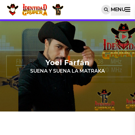
MENU
Yoel Farfán
SUENA Y SUENA LA MATRAKA