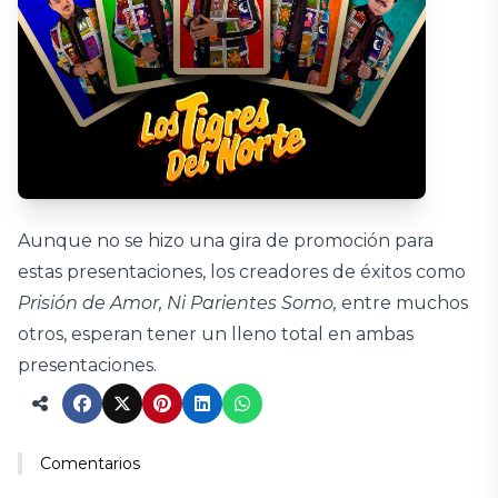
Aunque no se hizo una gira de promoción para
estas presentaciones, los creadores de éxitos como
Prisión de Amor, Ni Parientes Somo,
entre muchos
otros, esperan tener un lleno total en ambas
presentaciones.
Comentarios