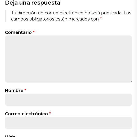
Deja una respuesta
Tu dirección de correo electrónico no será publicada.
Los
campos obligatorios están marcados con
*
Comentario
*
Nombre
*
Correo electrónico
*
Web