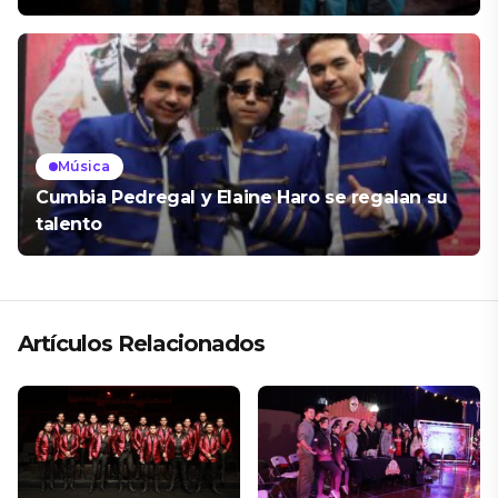
Música
Cumbia Pedregal y Elaine Haro se regalan su
talento
Artículos Relacionados