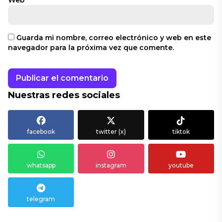
Guarda mi nombre, correo electrónico y web en este
navegador para la próxima vez que comente.
Nuestras redes sociales
facebook
twitter (x)
tiktok
whatsapp
instagram
youtube
telegram