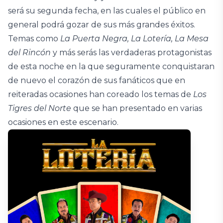
será su segunda fecha, en las cuales el público en
general podrá gozar de sus más grandes éxitos.
Temas como
La Puerta Negra, La Lotería, La Mesa
del Rincón
y más serás las verdaderas protagonistas
de esta noche en la que seguramente conquistaran
de nuevo el corazón de sus fanáticos que en
reiteradas ocasiones han coreado los temas de
Los
Tigres del Norte
que se han presentado en varias
ocasiones en este escenario.