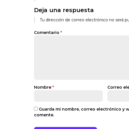
Deja una respuesta
Tu dirección de correo electrónico no será pu
Comentario
*
Nombre
*
Correo el
Guarda mi nombre, correo electrónico y 
comente.