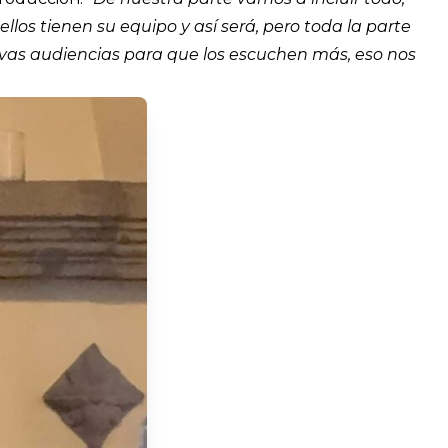
ellos tienen su equipo y así será, pero toda la parte
vas audiencias para que los escuchen más, eso nos