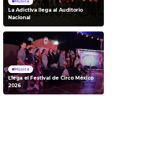
Música
La Adictiva llega al Auditorio
Nacional
Música
Llega el Festival de Circo México
2026