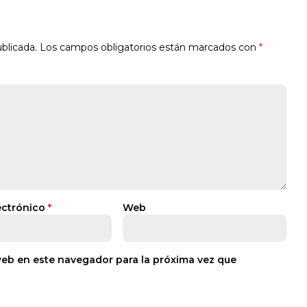
blicada.
Los campos obligatorios están marcados con
*
ectrónico
*
Web
web en este navegador para la próxima vez que