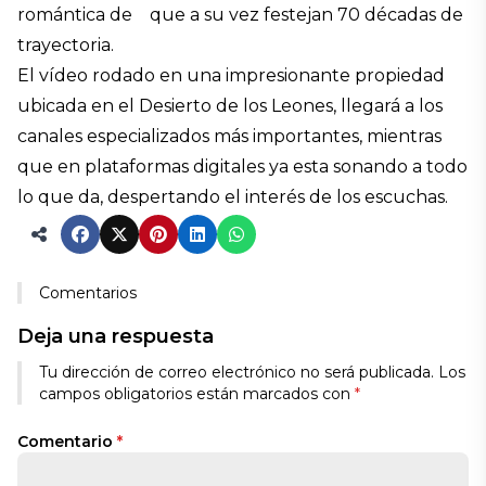
romántica de que a su vez festejan 70 décadas de
trayectoria.
El vídeo rodado en una impresionante propiedad
ubicada en el Desierto de los Leones, llegará a los
canales especializados más importantes, mientras
que en plataformas digitales ya esta sonando a todo
lo que da, despertando el interés de los escuchas.
Comentarios
Deja una respuesta
Tu dirección de correo electrónico no será publicada.
Los
campos obligatorios están marcados con
*
Comentario
*