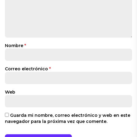
Nombre
*
Correo electrónico
*
Web
Guarda mi nombre, correo electrónico y web en este
navegador para la próxima vez que comente.