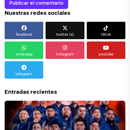
Nuestras redes sociales
facebook
twitter (x)
tiktok
whatsapp
instagram
youtube
telegram
Entradas recientes