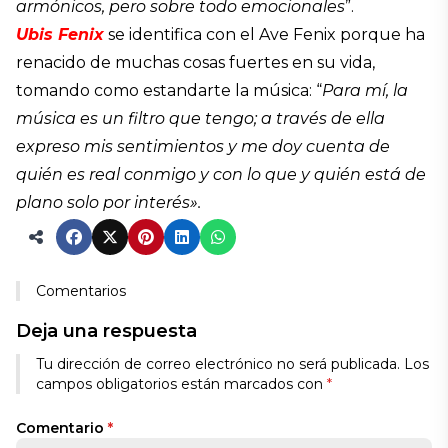
armónicos, pero sobre todo emocionales
”.
Ubis Fenix
se identifica con el Ave Fenix porque ha
renacido de muchas cosas fuertes en su vida,
tomando como estandarte la música: “
Para mí, la
música es un filtro que tengo; a través de ella
expreso mis sentimientos y me doy cuenta de
quién es real conmigo y con lo que y quién está de
plano solo por interés».
Comentarios
Deja una respuesta
Tu dirección de correo electrónico no será publicada.
Los
campos obligatorios están marcados con
*
Comentario
*