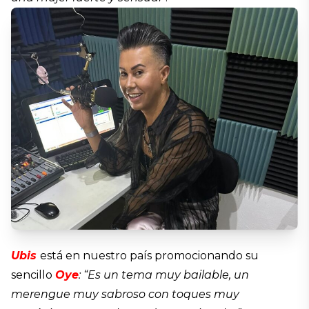
Ubis
está en nuestro país promocionando su
sencillo
Oye
: “Es un tema muy bailable, un
merengue muy sabroso con toques muy