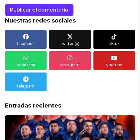
Nuestras redes sociales
facebook
twitter (x)
tiktok
whatsapp
instagram
youtube
telegram
Entradas recientes