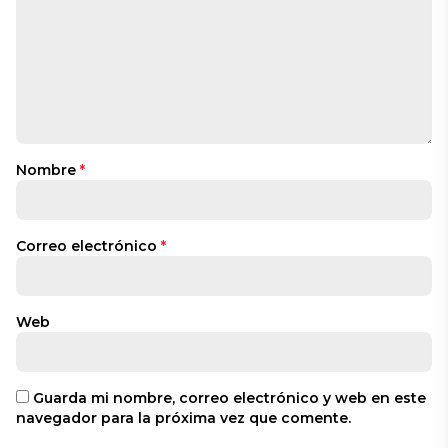
Nombre
*
Correo electrónico
*
Web
Guarda mi nombre, correo electrónico y web en este
navegador para la próxima vez que comente.