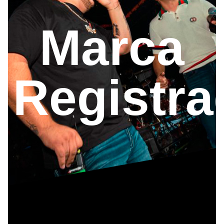
Marca
Registra