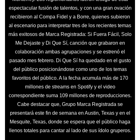
espectacular fusión de talentos, y con una gran ovación
recibieron al Compa Fidel y a Borre, quienes subieron
al escenario para interpretar tres de los recientes temas
más exitosos de Marca Registrada: Si Fuera Fácil, Solo
Me Dejaste y Di Que Sí, canción que grabaron en
colaboración ambas agrupaciones y se estrenó el
pasado mes febrero. Di Que Sí ha quedado en el gusto
del público posicionándose como uno de los temas
favoritos del público. A la fecha acumula más de 170
millones de streams en Spotify y el video
correspondiente suma 109 millones de reproducciones.
Cabe destacar que, Grupo Marca Registrada se
presentará este fin de semana en Austin, Texas y en el
Mesquite, Texas, donde se espera que el público haga
llenos totales para cantar al lado de sus ídolo gruperos.