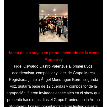
Hacen de las suyas en pleno escenario de la Arena
Monterrey
Fidel Oswaldo Castro Valenzuela, primera voz,
acordeonista, compositor y líder, de Grupo Marca
Registrada junto a Ángel Mondragón Borre, segunda
voz, guitarra base de 12 cuerdas y compositor de la
agrupación, fueron invitados especiales en el show que
presentó hace unos días el Grupo Frontera en la Arena
Monterrey. Los regiomontanos fueron testigo de esta