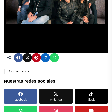
Comentarios
Nuestras redes sociales
facebook
twitter (x)
tiktok