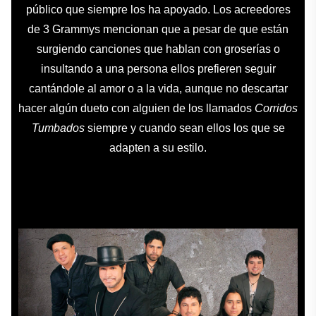
público que siempre los ha apoyado. Los acreedores
de 3 Grammys mencionan que a pesar de que están
surgiendo canciones que hablan con groserías o
insultando a una persona ellos prefieren seguir
cantándole al amor o a la vida, aunque no descartar
hacer algún dueto con alguien de los llamados
Corridos
Tumbados
siempre y cuando sean ellos los que se
adapten a su estilo.