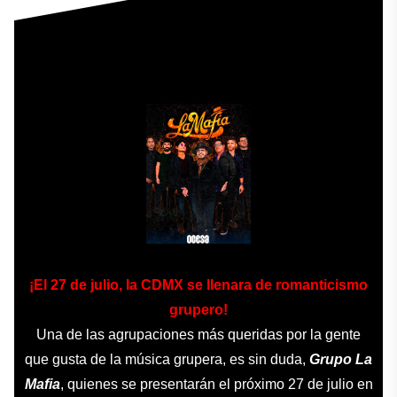
¡El 27 de julio, la CDMX se llenara de romanticismo
grupero!
Una de las agrupaciones más queridas por la gente
que gusta de la música grupera, es sin duda,
Grupo La
Mafia
, quienes se presentarán el próximo 27 de julio en